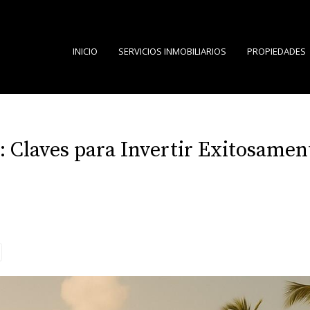
INICIO
SERVICIOS INMOBILIARIOS
PROPIEDADES
: Claves para Invertir Exitosamen