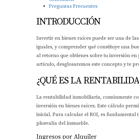
Preguntas Frecuentes
INTRODUCCIÓN
Invertir en bienes raíces puede ser una de las
iguales, y comprender qué constituye una buen
al retorno que obtienes sobre tu inversión en
artículo, desglosaremos este concepto y te p
¿QUÉ ES LA RENTABILIDA
La rentabilidad inmobiliaria, comúnmente con
inversión en bienes raíces. Este cálculo perm
inicial. Para calcular el ROI, es fundamental 
plusvalía del inmueble.
Ingresos por Alquiler