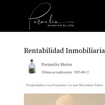
Rentabilidad Inmobiliaria
Parmelia Matos
Última actualización: 2025-08-27
Propiedades con Propósito: Lo que Necesitas Saber