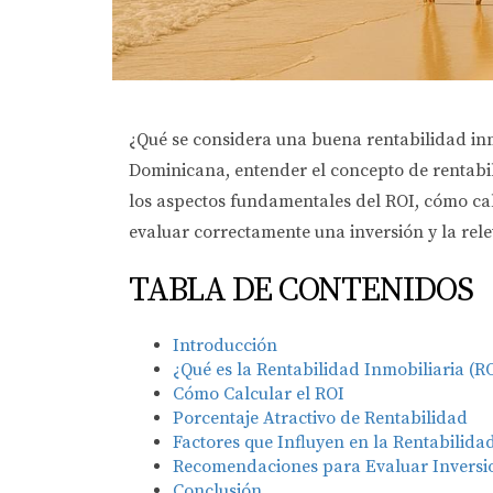
¿Qué se considera una buena rentabilidad inm
Dominicana, entender el concepto de rentabili
los aspectos fundamentales del ROI, cómo calc
evaluar correctamente una inversión y la rel
TABLA DE CONTENIDOS
Introducción
¿Qué es la Rentabilidad Inmobiliaria (R
Cómo Calcular el ROI
Porcentaje Atractivo de Rentabilidad
Factores que Influyen en la Rentabilida
Recomendaciones para Evaluar Inversi
Conclusión