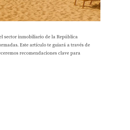
l sector inmobiliario de la República
rmadas. Este artículo te guiará a través de
ofreceremos recomendaciones clave para