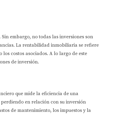
a. Sin embargo, no todas las inversiones son
cias. La rentabilidad inmobiliaria se refiere
los costos asociados. A lo largo de este
ones de inversión.
ciero que mide la eficiencia de una
o perdiendo en relación con su inversión
gastos de mantenimiento, los impuestos y la