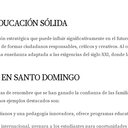
DUCACIÓN SÓLIDA
ón estratégica que puede influir significativamente en el futur
 de formar ciudadanos responsables, críticos y creativos. Al 
a enseñanza adaptada a las exigencias del siglo XXI, donde l
 EN SANTO DOMINGO
vas de renombre que se han ganado la confianza de las famili
unos ejemplos destacados son:
tianos y una pedagogía innovadora, ofrece programas educati
internacional, prepara a los estudiantes para oportunidades 