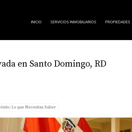
INICIO
SERVICIOS INMOBILIARIOS
PROPIEDADES
ivada en Santo Domingo, RD
ósito: Lo que Necesitas Saber