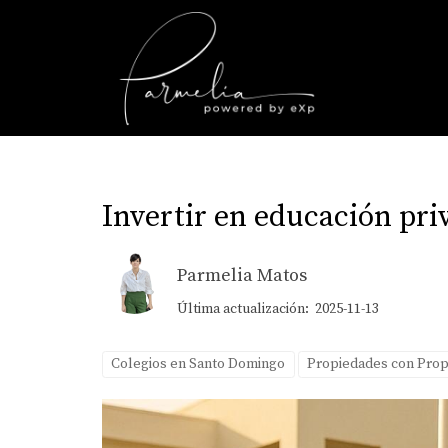
Invertir en educación pr
Parmelia Matos
Última actualización: 2025-11-13
Colegios en Santo Domingo
Propiedades con Prop