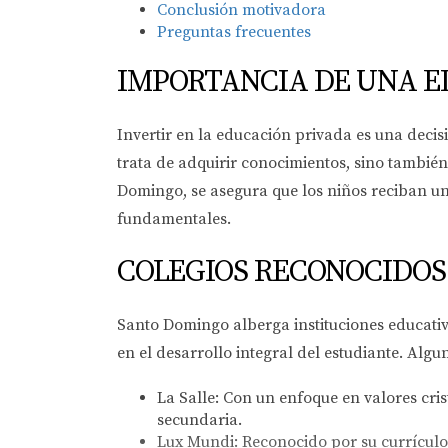
Conclusión motivadora
Preguntas frecuentes
IMPORTANCIA DE UNA E
Invertir en la educación privada es una decisi
trata de adquirir conocimientos, sino también
Domingo, se asegura que los niños reciban un
fundamentales.
COLEGIOS RECONOCIDOS
Santo Domingo alberga instituciones educati
en el desarrollo integral del estudiante. Alg
La Salle:
Con un enfoque en valores cris
secundaria.
Lux Mundi:
Reconocido por su currículo 