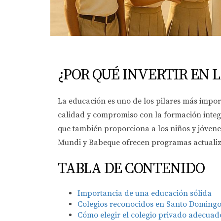
¿POR QUÉ INVERTIR EN 
La educación es uno de los pilares más import
calidad y compromiso con la formación integr
que también proporciona a los niños y jóvene
Mundi y Babeque ofrecen programas actualiz
TABLA DE CONTENIDO
Importancia de una educación sólida
Colegios reconocidos en Santo Doming
Cómo elegir el colegio privado adecuad