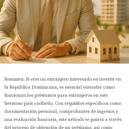
Resumen: Si eres un extranjero interesado en invertir en
la República Dominicana, es esencial entender cómo
funcionan los préstamos para extranjeros en este
hermoso país caribeño. Con requisitos específicos como
documentación personal, comprobantes de ingresos y
una evaluación bancaria, este artículo te guiará a través
del proceso de obtención de un préstamo, así como