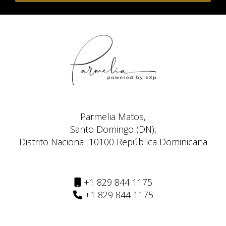
Parmelia Matos,
Santo Domingo (DN),
Distrito Nacional 10100 República Dominicana
+1 829 844 1175
+1 829 844 1175