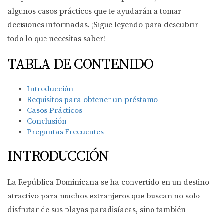
algunos casos prácticos que te ayudarán a tomar
decisiones informadas. ¡Sigue leyendo para descubrir
todo lo que necesitas saber!
TABLA DE CONTENIDO
Introducción
Requisitos para obtener un préstamo
Casos Prácticos
Conclusión
Preguntas Frecuentes
INTRODUCCIÓN
La República Dominicana se ha convertido en un destino
atractivo para muchos extranjeros que buscan no solo
disfrutar de sus playas paradisíacas, sino también