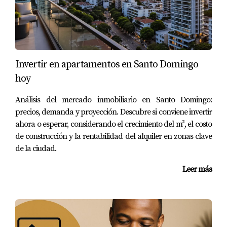
Invertir en apartamentos en Santo Domingo
hoy
Análisis del mercado inmobiliario en Santo Domingo:
precios, demanda y proyección. Descubre si conviene invertir
ahora o esperar, considerando el crecimiento del m², el costo
de construcción y la rentabilidad del alquiler en zonas clave
de la ciudad.
Leer más