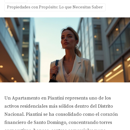
Propiedades con Propósito: Lo que Necesitas Saber
Un
Apartamento en Piantini
representa uno de los
activos residenciales más sólidos dentro del Distrito
Nacional. Piantini se ha consolidado como el corazón
financiero de Santo Domingo, concentrando torres