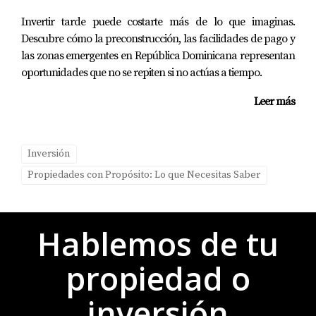
Invertir tarde puede costarte más de lo que imaginas.
Descubre cómo la preconstrucción, las facilidades de pago y
las zonas emergentes en República Dominicana representan
oportunidades que no se repiten si no actúas a tiempo.
Leer más
Inversión
Propiedades con Propósito: Lo que Necesitas Saber
Hablemos de tu
propiedad o
inversión