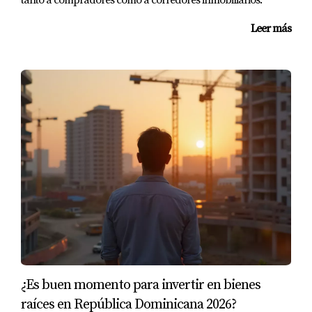
tanto a compradores como a corredores inmobiliarios.
Leer más
¿Es buen momento para invertir en bienes
raíces en República Dominicana 2026?