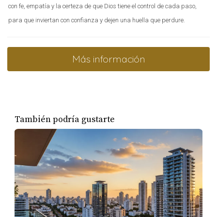
con fe, empatía y la certeza de que Dios tiene el control de cada paso,
para que inviertan con confianza y dejen una huella que perdure.
Más información
También podría gustarte