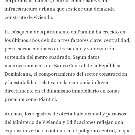
corporativas, bancos, centros comerciales y una
infraestructura urbana que sostiene una demanda
constante de vivienda.
La búsqueda de
Apartamento en Piantini
ha crecido en
los últimos años debido a tres factores clave: centralidad,
perfil socioeconómico del residente y valorización
sostenida del metro cuadrado. Según datos
macroeconómicos del Banco Central de la República
Dominicana, el comportamiento del sector construcción
y la estabilidad relativa de la economía influyen
directamente en el dinamismo inmobiliario en zonas
premium como Piantini.
Además, los registros de oferta habitacional y permisos
del Ministerio de Vivienda y Edificaciones reflejan una
expansión vertical continua en el polígono central, lo que