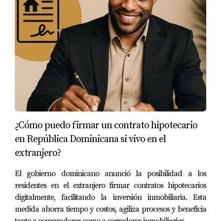
¿Cómo puedo firmar un contrato hipotecario
en República Dominicana si vivo en el
extranjero?
El gobierno dominicano anunció la posibilidad a los
residentes en el extranjero firmar contratos hipotecarios
digitalmente, facilitando la inversión inmobiliaria. Esta
medida ahorra tiempo y costos, agiliza procesos y beneficia