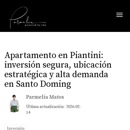
Toggl
Apartamento en Piantini:
inversión segura, ubicación
estratégica y alta demanda
en Santo Doming
Parmelia Matos
Última actualización: 2026-02-
14
Inversión