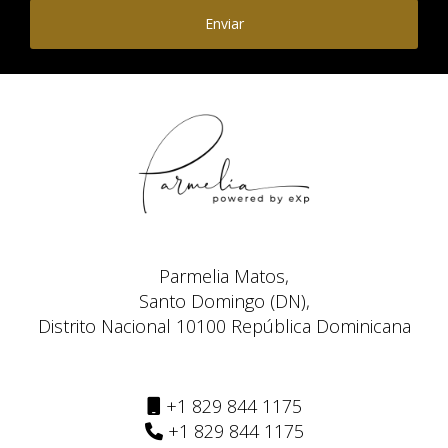
Enviar
Parmelia Matos,
Santo Domingo (DN),
Distrito Nacional 10100 República Dominicana
+1 829 844 1175
+1 829 844 1175