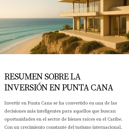
RESUMEN SOBRE LA
INVERSIÓN EN PUNTA CANA
Invertir en Punta Cana se ha convertido en una de las
decisiones más inteligentes para aquellos que buscan
oportunidades en el sector de bienes raíces en el Caribe.
Con un crecimiento constante del turismo internacional,