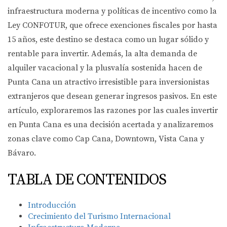
infraestructura moderna y políticas de incentivo como la
Ley CONFOTUR, que ofrece exenciones fiscales por hasta
15 años, este destino se destaca como un lugar sólido y
rentable para invertir. Además, la alta demanda de
alquiler vacacional y la plusvalía sostenida hacen de
Punta Cana un atractivo irresistible para inversionistas
extranjeros que desean generar ingresos pasivos. En este
artículo, exploraremos las razones por las cuales invertir
en Punta Cana es una decisión acertada y analizaremos
zonas clave como Cap Cana, Downtown, Vista Cana y
Bávaro.
TABLA DE CONTENIDOS
Introducción
Crecimiento del Turismo Internacional