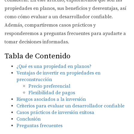
considerar. En este artículo, exploraremos qué son las
propiedades en planos, sus beneficios y desventajas, así
como cómo evaluar a un desarrollador confiable.
Además, compartiremos casos prácticos y
responderemos a preguntas frecuentes para ayudarte a
tomar decisiones informadas.
Tabla de Contenido
¿Qué es una propiedad en planos?
Ventajas de invertir en propiedades en
preconstrucción
Precio preferencial
Flexibilidad de pagos
Riesgos asociados a la inversión
Criterios para evaluar un desarrollador confiable
Casos prácticos de inversión exitosa
Conclusión
Preguntas frecuentes