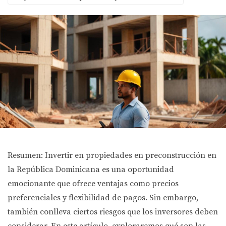
Resumen: Invertir en propiedades en preconstrucción en
la República Dominicana es una oportunidad
emocionante que ofrece ventajas como precios
preferenciales y flexibilidad de pagos. Sin embargo,
también conlleva ciertos riesgos que los inversores deben