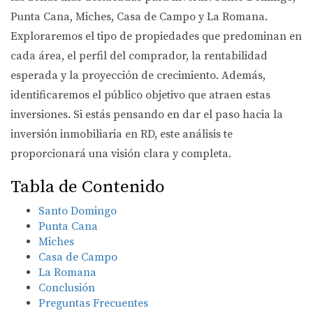
Punta Cana, Miches, Casa de Campo y La Romana.
Exploraremos el tipo de propiedades que predominan en
cada área, el perfil del comprador, la rentabilidad
esperada y la proyección de crecimiento. Además,
identificaremos el público objetivo que atraen estas
inversiones. Si estás pensando en dar el paso hacia la
inversión inmobiliaria en RD, este análisis te
proporcionará una visión clara y completa.
Tabla de Contenido
Santo Domingo
Punta Cana
Miches
Casa de Campo
La Romana
Conclusión
Preguntas Frecuentes