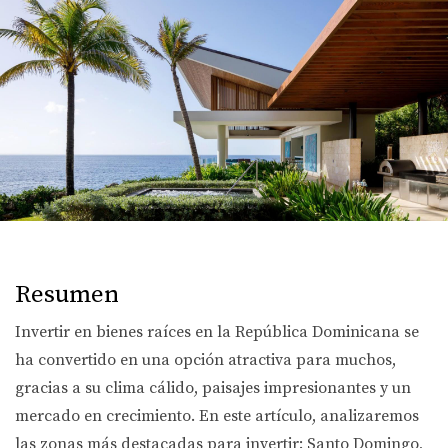
Resumen
Invertir en bienes raíces en la República Dominicana se
ha convertido en una opción atractiva para muchos,
gracias a su clima cálido, paisajes impresionantes y un
mercado en crecimiento. En este artículo, analizaremos
las zonas más destacadas para invertir: Santo Domingo,